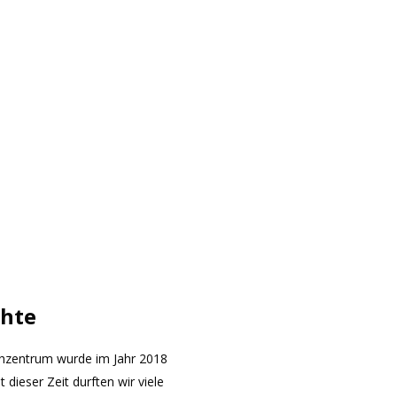
chte
hzentrum wurde im Jahr 2018
t dieser Zeit durften wir viele