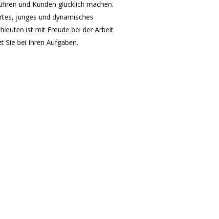
ühren und Kunden glücklich machen.
rtes, junges und dynamisches
leuten ist mit Freude bei der Arbeit
t Sie bei Ihren Aufgaben.