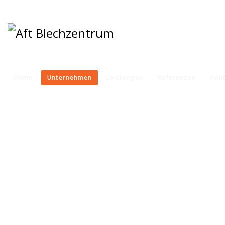
Home
Unternehmen
Leistungen
Referenzen
Kon